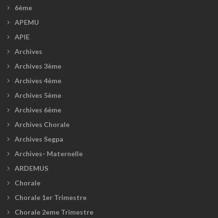
6ème
APEMU
APIE
Archives
Archives 3ème
Archives 4ème
Archives 5ème
Archives 6ème
Archives Chorale
Archives Segpa
Archives- Maternelle
ARDEMUS
Chorale
Chorale 1er Trimestre
Chorale 2eme Trimestre