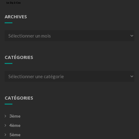
ARCHIVES
Archives
CATÉGORIES
Catégories
CATÉGORIES
3ème
4ème
5ème