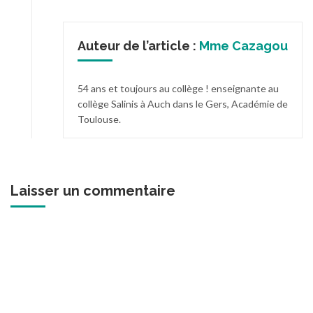
Auteur de l’article :
Mme Cazagou
54 ans et toujours au collège ! enseignante au
collège Salinis à Auch dans le Gers, Académie de
Toulouse.
Laisser un commentaire