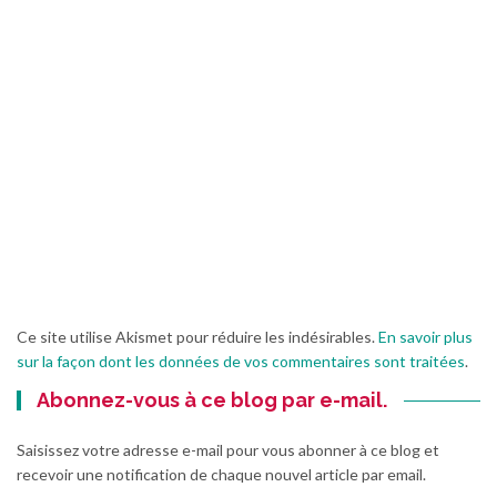
Ce site utilise Akismet pour réduire les indésirables.
En savoir plus
sur la façon dont les données de vos commentaires sont traitées
.
Abonnez-vous à ce blog par e-mail.
Saisissez votre adresse e-mail pour vous abonner à ce blog et
recevoir une notification de chaque nouvel article par email.