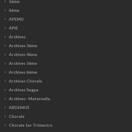
5ème
6ème
APEMU
APIE
Archives
Archives 3ème
Archives 4ème
Archives 5ème
Archives 6ème
Archives Chorale
Archives Segpa
Archives- Maternelle
ARDEMUS
Chorale
Chorale 1er Trimestre