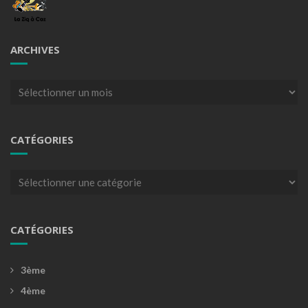
ARCHIVES
Archives
CATÉGORIES
Catégories
CATÉGORIES
3ème
4ème