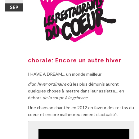
SEP
chorale: Encore un autre hiver
I HAVE A DREAM… un monde meilleur
d’un hiver ordinaire
où les plus démunis auront
quelques choses à mettre dans leur assiette… en
dehors
de la soupe à la grimace
…
Une chanson chantée en 2012 en faveur des restos du
coeur et encore malheureusement d’actualité.