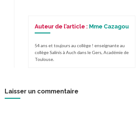
Auteur de l’article :
Mme Cazagou
54 ans et toujours au collège ! enseignante au
collège Salinis à Auch dans le Gers, Académie de
Toulouse.
Laisser un commentaire