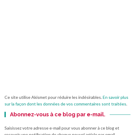
Ce site utilise Akismet pour réduire les indésirables.
En savoir plus
sur la façon dont les données de vos commentaires sont traitées
.
Abonnez-vous à ce blog par e-mail.
Saisissez votre adresse e-mail pour vous abonner à ce blog et
recevoir une notification de chaque nouvel article par email.