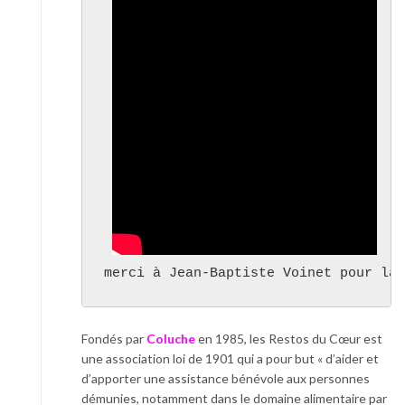
merci à Jean-Baptiste Voinet pour la 
Fondés par
Coluche
en 1985, les Restos du Cœur est
une association loi de 1901 qui a pour but « d’aider et
d’apporter une assistance bénévole aux personnes
démunies, notamment dans le domaine alimentaire par