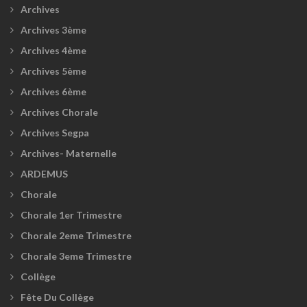
Archives
Archives 3ème
Archives 4ème
Archives 5ème
Archives 6ème
Archives Chorale
Archives Segpa
Archives- Maternelle
ARDEMUS
Chorale
Chorale 1er Trimestre
Chorale 2eme Trimestre
Chorale 3eme Trimestre
Collège
Fête Du Collège