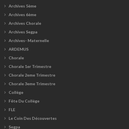
Archives 5ème
Archives 6ème
Archives Chorale
Archives Segpa
Archives- Maternelle
ARDEMUS
Chorale
Chorale 1er Trimestre
Chorale 2eme Trimestre
Chorale 3eme Trimestre
Collège
Fête Du Collège
FLE
Le Coin Des Découvertes
Segpa