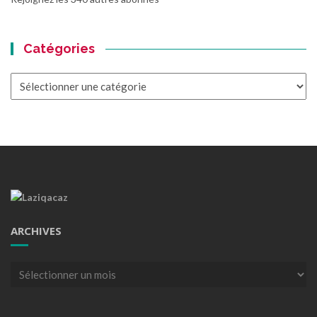
Catégories
Catégories
ARCHIVES
Archives