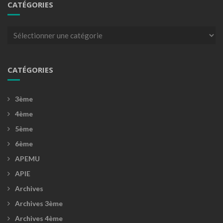
CATÉGORIES
Catégories
CATÉGORIES
3ème
4ème
5ème
6ème
APEMU
APIE
Archives
Archives 3ème
Archives 4ème