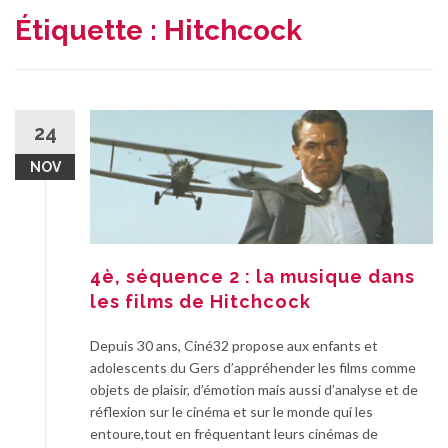
Étiquette :
Hitchcock
24
NOV
4è, séquence 2 : la musique dans
les films de Hitchcock
Depuis 30 ans, Ciné32 propose aux enfants et
adolescents du Gers d’appréhender les films comme
objets de plaisir, d’émotion mais aussi d’analyse et de
réflexion sur le cinéma et sur le monde qui les
entoure,tout en fréquentant leurs cinémas de