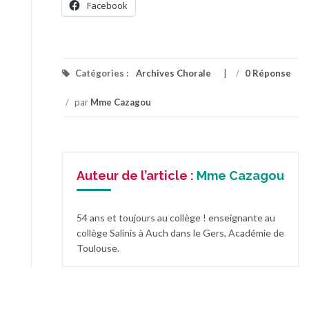
Facebook
Catégories :
Archives Chorale
/
0 Réponse
/
par
Mme Cazagou
Auteur de l’article :
Mme Cazagou
54 ans et toujours au collège ! enseignante au
collège Salinis à Auch dans le Gers, Académie de
Toulouse.