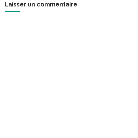
Laisser un commentaire