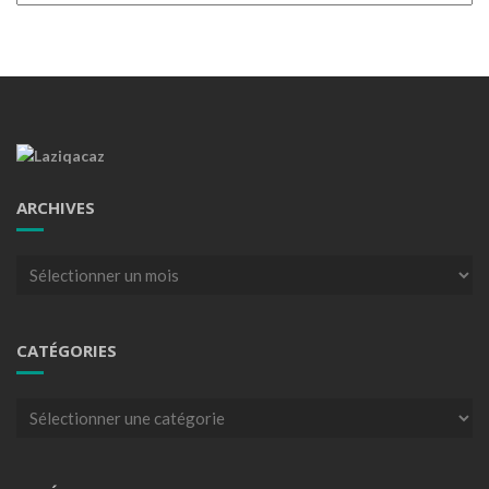
ARCHIVES
Archives
CATÉGORIES
Catégories