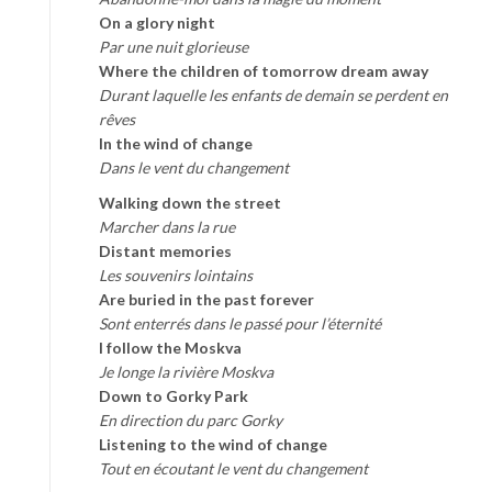
On a glory night
Par une nuit glorieuse
Where the children of tomorrow dream away
Durant laquelle les enfants de demain se perdent en
rêves
In the wind of change
Dans le vent du changement
Walking down the street
Marcher dans la rue
Distant memories
Les souvenirs lointains
Are buried in the past forever
Sont enterrés dans le passé pour l’éternité
I follow the Moskva
Je longe la rivière Moskva
Down to Gorky Park
En direction du parc Gorky
Listening to the wind of change
Tout en écoutant le vent du changement