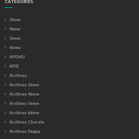
CATÉGORIES
3ème
4ème
5ème
6ème
APEMU
APIE
Archives
Archives 3ème
Archives 4ème
Archives 5ème
Archives 6ème
Archives Chorale
Archives Segpa