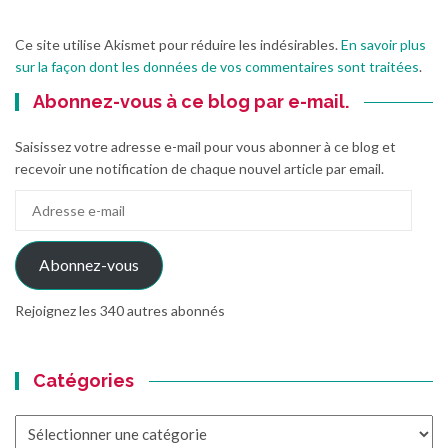
Ce site utilise Akismet pour réduire les indésirables.
En savoir plus
sur la façon dont les données de vos commentaires sont traitées
.
Abonnez-vous à ce blog par e-mail.
Saisissez votre adresse e-mail pour vous abonner à ce blog et
recevoir une notification de chaque nouvel article par email.
Adresse
e-
mail
Abonnez-vous
Rejoignez les 340 autres abonnés
Catégories
Catégories