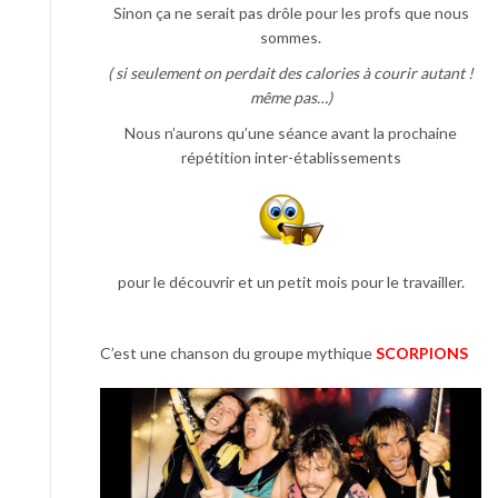
Sinon ça ne serait pas drôle pour les profs que nous
sommes.
( si seulement on perdait des calories à courir autant !
même pas…)
Nous n’aurons qu’une séance avant la prochaine
répétition inter-établissements
pour le découvrir et un petit mois pour le travailler.
C’est une chanson du groupe mythique
SCORPIONS