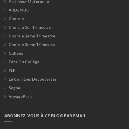
Archives- Maternelle
ARDEMUS
Chorale
Chorale 1er Trimestre
Chorale 2eme Trimestre
Chorale 3eme Trimestre
Collège
Fête Du Collège
FLE
Le Coin Des Découvertes
Segpa
VoyageParis
ABONNEZ-VOUS À CE BLOG PAR EMAIL.