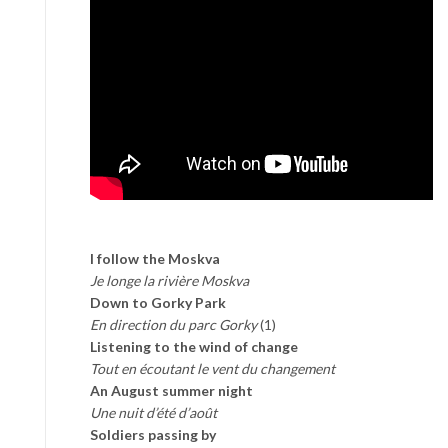
I follow the Moskva
Je longe la rivière Moskva
Down to Gorky Park
En direction du parc Gorky
(1)
Listening to the wind of change
Tout en écoutant le vent du changement
An August summer night
Une nuit d’été d’août
Soldiers passing by