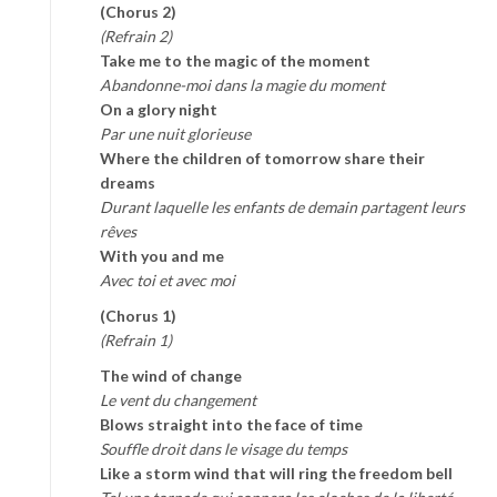
(Chorus 2)
(Refrain 2)
Take me to the magic of the moment
Abandonne-moi dans la magie du moment
On a glory night
Par une nuit glorieuse
Where the children of tomorrow share their
dreams
Durant laquelle les enfants de demain partagent leurs
rêves
With you and me
Avec toi et avec moi
(Chorus 1)
(Refrain 1)
The wind of change
Le vent du changement
Blows straight into the face of time
Souffle droit dans le visage du temps
Like a storm wind that will ring the freedom bell