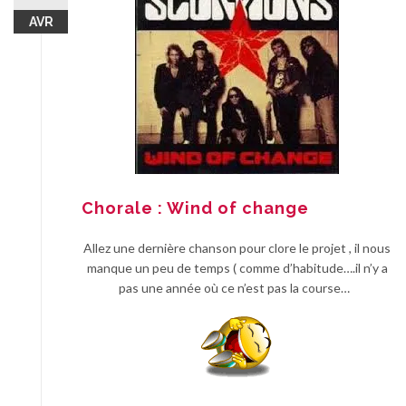
AVR
Chorale : Wind of change
Allez une dernière chanson pour clore le projet , il nous
manque un peu de temps ( comme d’habitude….il n’y a
pas une année où ce n’est pas la course…