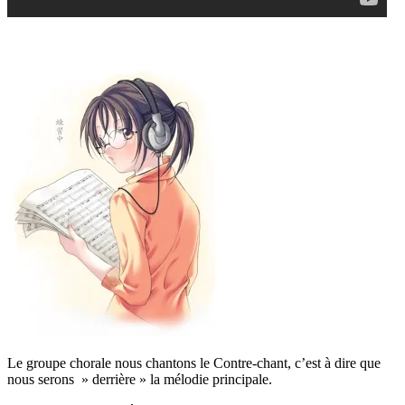
Le groupe chorale nous chantons le Contre-chant, c’est à dire que
nous serons » derrière » la mélodie principale.