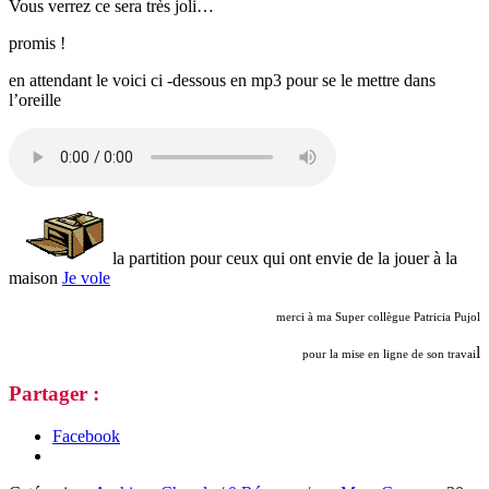
Vous verrez ce sera très joli…
promis !
en attendant le voici ci -dessous en mp3 pour se le mettre dans
l’oreille
la partition pour ceux qui ont envie de la jouer à la
maison
Je vole
merci à ma Super collègue Patricia Pujol
l
pour la mise en ligne de son travai
Partager :
Facebook