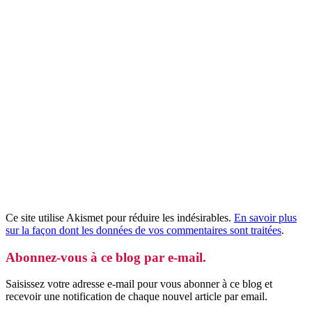
Ce site utilise Akismet pour réduire les indésirables.
En savoir plus
sur la façon dont les données de vos commentaires sont traitées
.
Abonnez-vous à ce blog par e-mail.
Saisissez votre adresse e-mail pour vous abonner à ce blog et
recevoir une notification de chaque nouvel article par email.