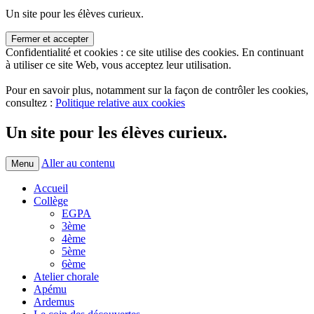
Un site pour les élèves curieux.
Confidentialité et cookies : ce site utilise des cookies. En continuant
à utiliser ce site Web, vous acceptez leur utilisation.
Pour en savoir plus, notamment sur la façon de contrôler les cookies,
consultez :
Politique relative aux cookies
Un site pour les élèves curieux.
Aller au contenu
Menu
Accueil
Collège
EGPA
3ème
4ème
5ème
6ème
Atelier chorale
Apému
Ardemus