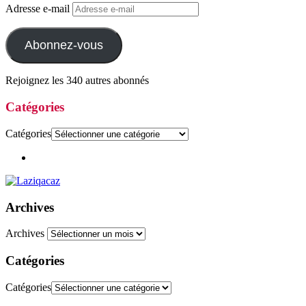
Adresse e-mail
Abonnez-vous
Rejoignez les 340 autres abonnés
Catégories
Catégories
Archives
Archives
Catégories
Catégories