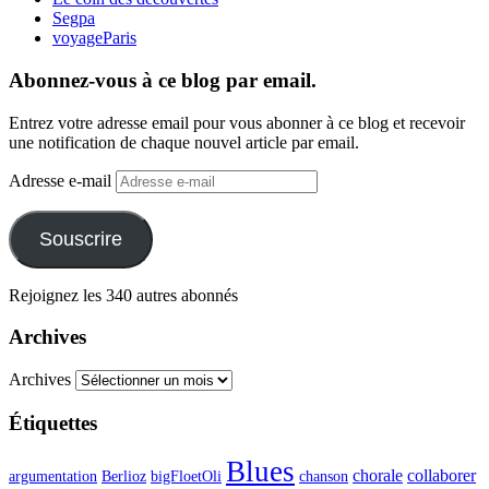
Segpa
voyageParis
Abonnez-vous à ce blog par email.
Entrez votre adresse email pour vous abonner à ce blog et recevoir
une notification de chaque nouvel article par email.
Adresse e-mail
Souscrire
Rejoignez les 340 autres abonnés
Archives
Archives
Étiquettes
Blues
chorale
collaborer
argumentation
Berlioz
bigFloetOli
chanson