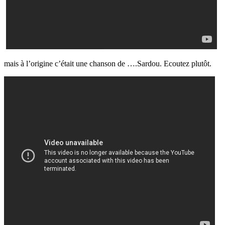
mais à l’origine c’était une chanson de ….Sardou. Ecoutez plutôt.