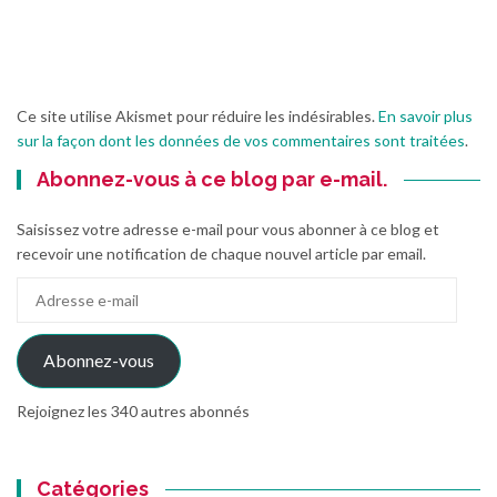
Ce site utilise Akismet pour réduire les indésirables.
En savoir plus
sur la façon dont les données de vos commentaires sont traitées
.
Abonnez-vous à ce blog par e-mail.
Saisissez votre adresse e-mail pour vous abonner à ce blog et
recevoir une notification de chaque nouvel article par email.
Adresse
e-
mail
Abonnez-vous
Rejoignez les 340 autres abonnés
Catégories