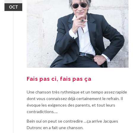
OCT
Fais pas ci, fais pas ça
Une chanson très rythmique et un tempo assez rapide
dont vous connaissez déjà certainement le refrain. Il
évoque les exigences des parents, et tout leurs
contradictions….
Bein oui on peut se contredire …ça arrive Jacques
Dutronc en a fait une chanson.