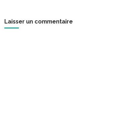
Laisser un commentaire