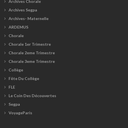
Archives Chorale
Archives Segpa
Archives- Maternelle
ARDEMUS
Chorale
Chorale 1er Trimestre
Chorale 2eme Trimestre
Chorale 3eme Trimestre
Collège
Fête Du Collège
FLE
Le Coin Des Découvertes
Segpa
VoyageParis