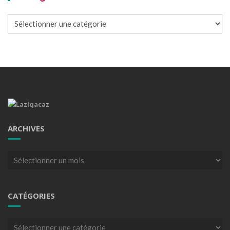
Catégories
ARCHIVES
Archives
CATÉGORIES
Catégories