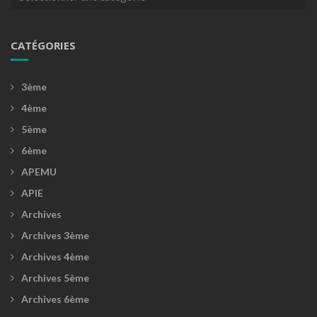
CATÉGORIES
3ème
4ème
5ème
6ème
APEMU
APIE
Archives
Archives 3ème
Archives 4ème
Archives 5ème
Archives 6ème