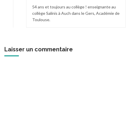
54 ans et toujours au collège ! enseignante au
collège Salinis à Auch dans le Gers, Académie de
Toulouse.
Laisser un commentaire