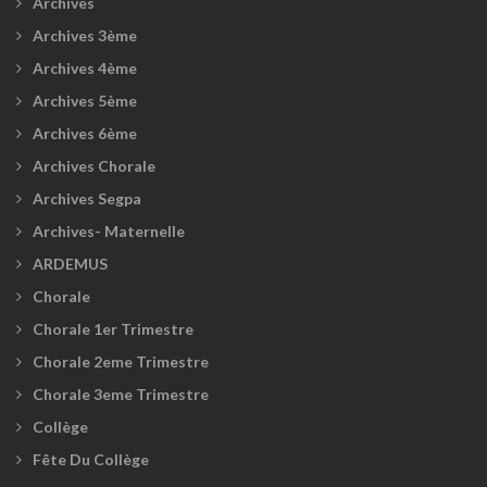
Archives
Archives 3ème
Archives 4ème
Archives 5ème
Archives 6ème
Archives Chorale
Archives Segpa
Archives- Maternelle
ARDEMUS
Chorale
Chorale 1er Trimestre
Chorale 2eme Trimestre
Chorale 3eme Trimestre
Collège
Fête Du Collège