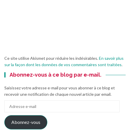
Ce site utilise Akismet pour réduire les indésirables.
En savoir plus
sur la façon dont les données de vos commentaires sont traitées
.
Abonnez-vous à ce blog par e-mail.
Saisissez votre adresse e-mail pour vous abonner à ce blog et
recevoir une notification de chaque nouvel article par email.
Adresse
e-
mail
Abonnez-vous