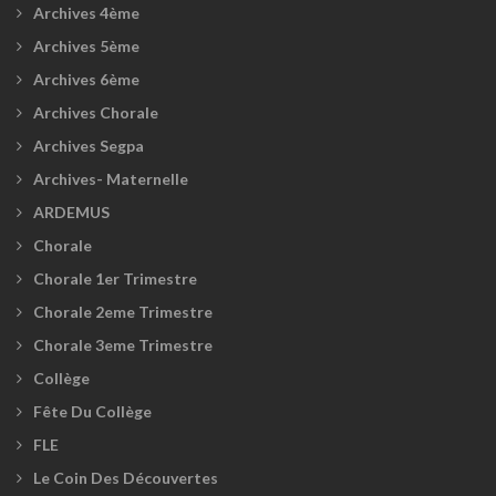
Archives 4ème
Archives 5ème
Archives 6ème
Archives Chorale
Archives Segpa
Archives- Maternelle
ARDEMUS
Chorale
Chorale 1er Trimestre
Chorale 2eme Trimestre
Chorale 3eme Trimestre
Collège
Fête Du Collège
FLE
Le Coin Des Découvertes