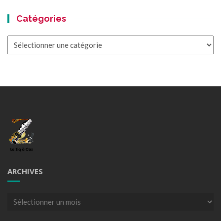
Catégories
Catégories
ARCHIVES
Archives