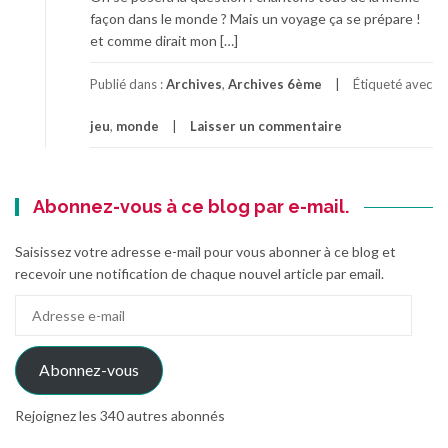
façon dans le monde ? Mais un voyage ça se prépare !
et comme dirait mon […]
Publié dans :
Archives
,
Archives 6ème
Étiqueté avec
jeu
,
monde
Laisser un commentaire
Abonnez-vous à ce blog par e-mail.
Saisissez votre adresse e-mail pour vous abonner à ce blog et
recevoir une notification de chaque nouvel article par email.
Adresse
e-
mail
Abonnez-vous
Rejoignez les 340 autres abonnés