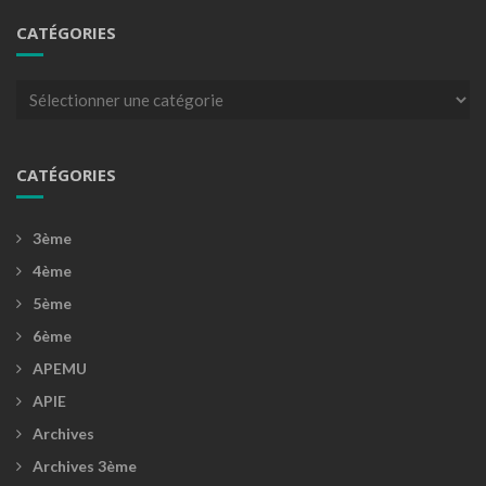
CATÉGORIES
Catégories
CATÉGORIES
3ème
4ème
5ème
6ème
APEMU
APIE
Archives
Archives 3ème