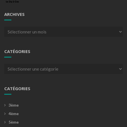
ARCHIVES
Archives
CATÉGORIES
Catégories
CATÉGORIES
3ème
4ème
5ème