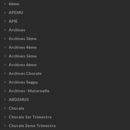
6ème
APEMU
APIE
Archives
Archives 3ème
Archives 4ème
Archives 5ème
Archives 6ème
Archives Chorale
Archives Segpa
Archives- Maternelle
ARDEMUS
Chorale
Chorale 1er Trimestre
Chorale 2eme Trimestre