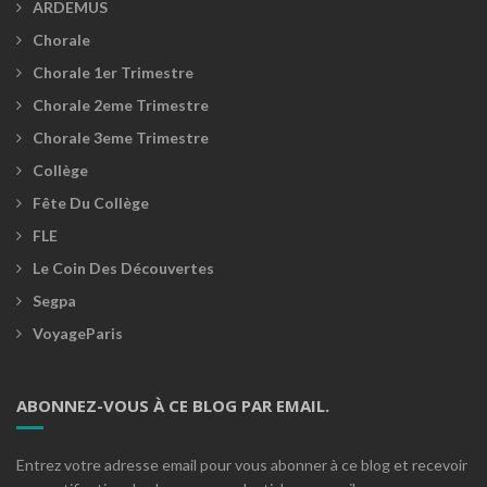
ARDEMUS
Chorale
Chorale 1er Trimestre
Chorale 2eme Trimestre
Chorale 3eme Trimestre
Collège
Fête Du Collège
FLE
Le Coin Des Découvertes
Segpa
VoyageParis
ABONNEZ-VOUS À CE BLOG PAR EMAIL.
Entrez votre adresse email pour vous abonner à ce blog et recevoir