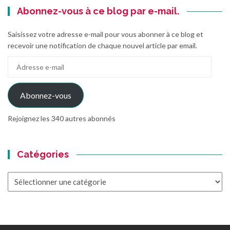
Abonnez-vous à ce blog par e-mail.
Saisissez votre adresse e-mail pour vous abonner à ce blog et
recevoir une notification de chaque nouvel article par email.
Adresse
e-
mail
Abonnez-vous
Rejoignez les 340 autres abonnés
Catégories
Catégories