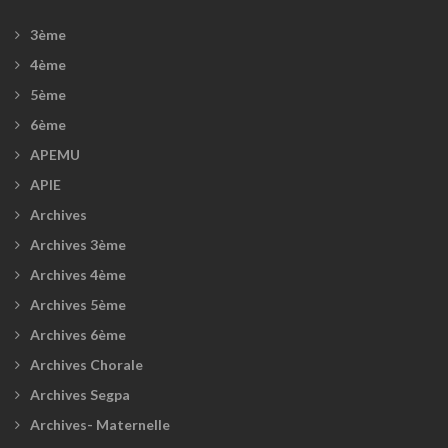
3ème
4ème
5ème
6ème
APEMU
APIE
Archives
Archives 3ème
Archives 4ème
Archives 5ème
Archives 6ème
Archives Chorale
Archives Segpa
Archives- Maternelle