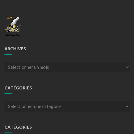
ARCHIVES
Archives
CATÉGORIES
Catégories
CATÉGORIES