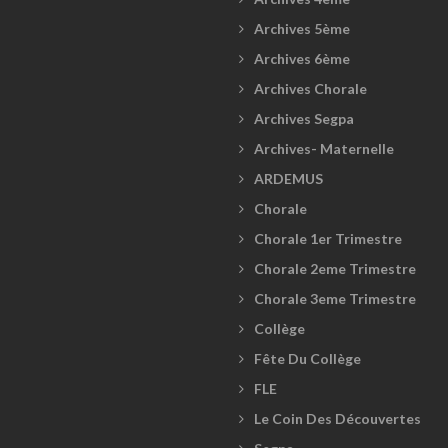
Archives 5ème
Archives 6ème
Archives Chorale
Archives Segpa
Archives- Maternelle
ARDEMUS
Chorale
Chorale 1er Trimestre
Chorale 2eme Trimestre
Chorale 3eme Trimestre
Collège
Fête Du Collège
FLE
Le Coin Des Découvertes