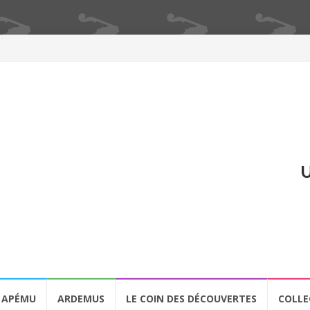
U
APÉMU
ARDEMUS
LE COIN DES DÉCOUVERTES
COLLE