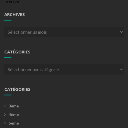
ARCHIVES
Archives
CATÉGORIES
Catégories
CATÉGORIES
3ème
4ème
5ème