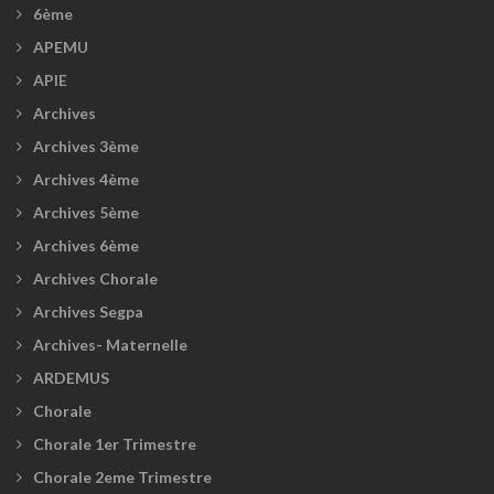
6ème
APEMU
APIE
Archives
Archives 3ème
Archives 4ème
Archives 5ème
Archives 6ème
Archives Chorale
Archives Segpa
Archives- Maternelle
ARDEMUS
Chorale
Chorale 1er Trimestre
Chorale 2eme Trimestre