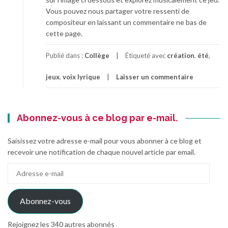
Vous pouvez nous partager votre ressenti de
compositeur en laissant un commentaire ne bas de
cette page.
Publié dans :
Collège
Étiqueté avec
création
,
été
,
jeux
,
voix lyrique
Laisser un commentaire
Abonnez-vous à ce blog par e-mail.
Saisissez votre adresse e-mail pour vous abonner à ce blog et
recevoir une notification de chaque nouvel article par email.
Adresse
e-
mail
Abonnez-vous
Rejoignez les 340 autres abonnés