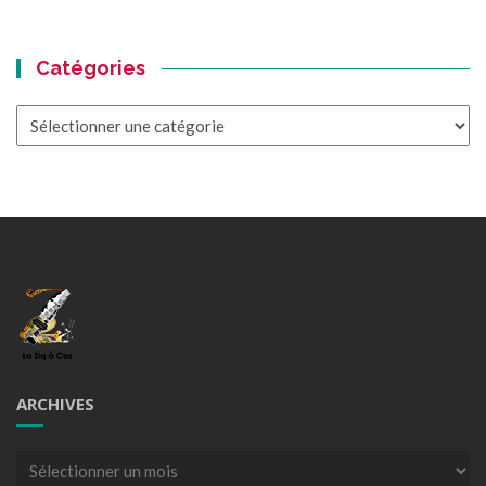
Catégories
Catégories
ARCHIVES
Archives