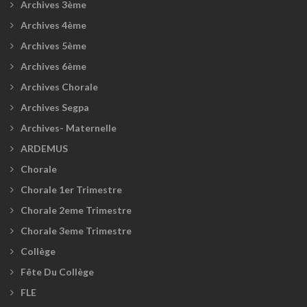
Archives 3ème
Archives 4ème
Archives 5ème
Archives 6ème
Archives Chorale
Archives Segpa
Archives- Maternelle
ARDEMUS
Chorale
Chorale 1er Trimestre
Chorale 2eme Trimestre
Chorale 3eme Trimestre
Collège
Fête Du Collège
FLE