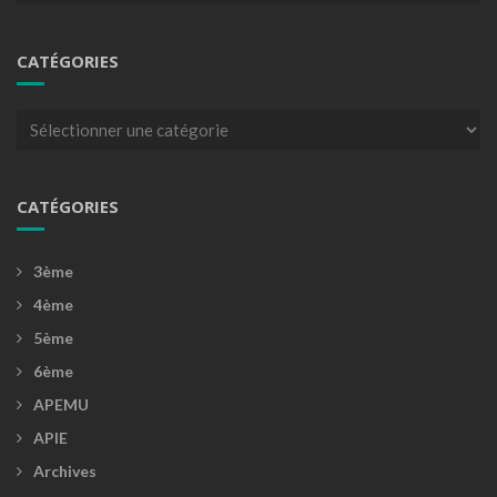
CATÉGORIES
Catégories
CATÉGORIES
3ème
4ème
5ème
6ème
APEMU
APIE
Archives