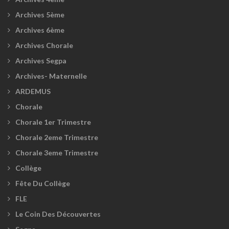
Archives 5ème
Archives 6ème
Archives Chorale
Archives Segpa
Archives- Maternelle
ARDEMUS
Chorale
Chorale 1er Trimestre
Chorale 2eme Trimestre
Chorale 3eme Trimestre
Collège
Fête Du Collège
FLE
Le Coin Des Découvertes