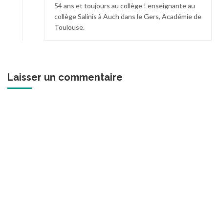
54 ans et toujours au collège ! enseignante au
collège Salinis à Auch dans le Gers, Académie de
Toulouse.
Laisser un commentaire