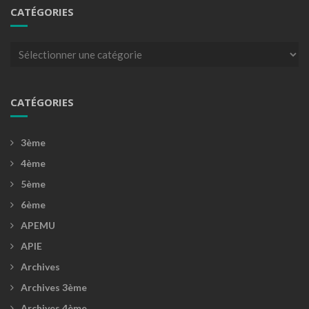
CATÉGORIES
Catégories
CATÉGORIES
3ème
4ème
5ème
6ème
APEMU
APIE
Archives
Archives 3ème
Archives 4ème