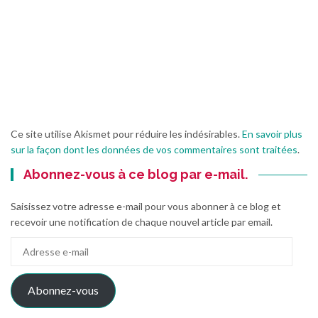
Ce site utilise Akismet pour réduire les indésirables.
En savoir plus
sur la façon dont les données de vos commentaires sont traitées
.
Abonnez-vous à ce blog par e-mail.
Saisissez votre adresse e-mail pour vous abonner à ce blog et
recevoir une notification de chaque nouvel article par email.
Adresse
e-
mail
Abonnez-vous