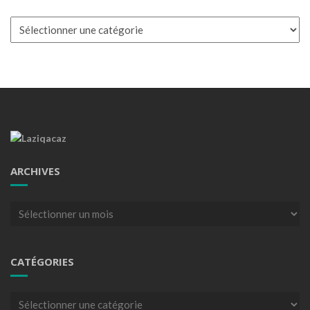
Catégories
ARCHIVES
Archives
CATÉGORIES
Catégories