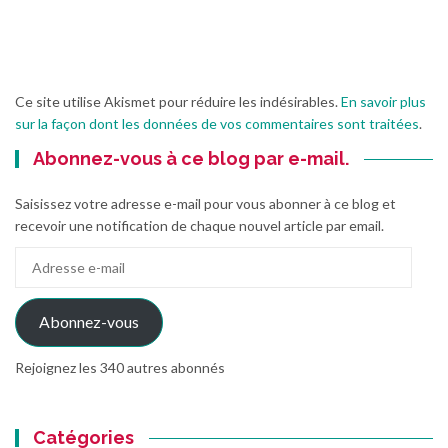
Ce site utilise Akismet pour réduire les indésirables.
En savoir plus
sur la façon dont les données de vos commentaires sont traitées
.
Abonnez-vous à ce blog par e-mail.
Saisissez votre adresse e-mail pour vous abonner à ce blog et
recevoir une notification de chaque nouvel article par email.
Adresse
e-
mail
Abonnez-vous
Rejoignez les 340 autres abonnés
Catégories