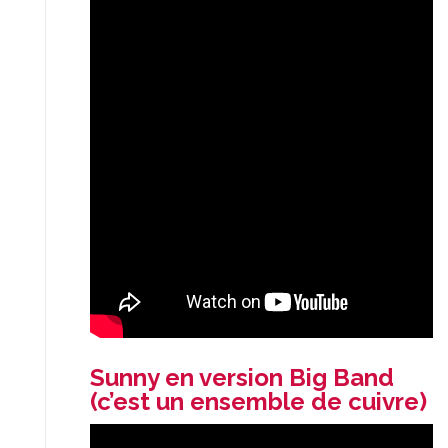
Sunny en version Big Band
(c’est un ensemble de cuivre)