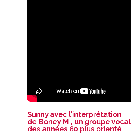
Sunny avec l’interprétation
de Boney M , un groupe vocal
des années 80 plus orienté