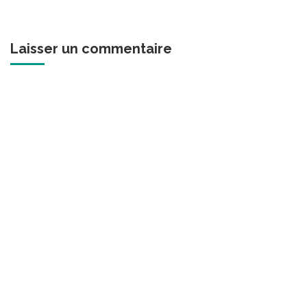
Laisser un commentaire