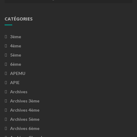
CATÉGORIES
3ème
4ème
5ème
6ème
APEMU
APIE
Archives
Archives 3ème
Archives 4ème
Archives 5ème
Archives 6ème