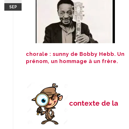
SEP
chorale : sunny de Bobby Hebb. Un
prénom, un hommage à un frère.
contexte de la